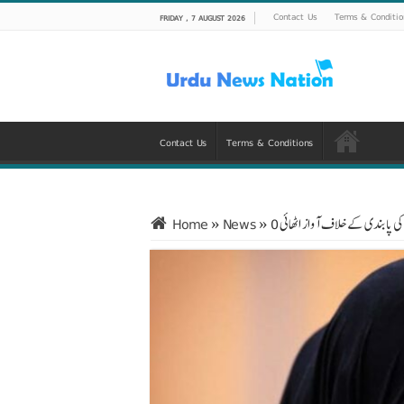
Contact Us
Terms & Conditio
FRIDAY , 7 AUGUST 2026
Contact Us
Terms & Conditions
ی پابندی کے خلاف آواز اٹھائی0
»
News
»
Home