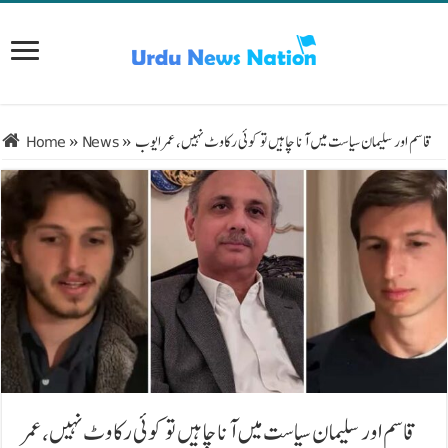
قاسم اور سلیمان سیاست میں آنا چاہیں تو کوئی رکاوٹ نہیں، عمر ایوب
»
News
»
Home
قاسم اور سلیمان سیاست میں آنا چاہیں تو کوئی رکاوٹ نہیں، عمر