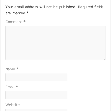
Your email address will not be published.
Required fields
are marked
*
Comment
*
Name
*
Email
*
Website