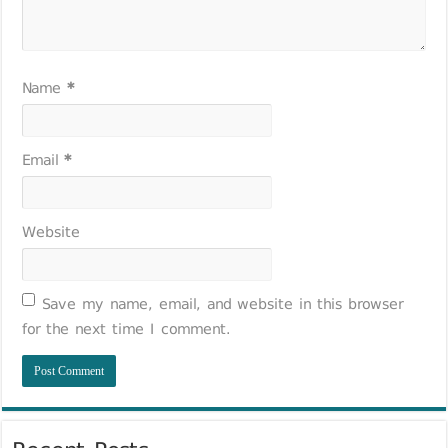
Name
*
Email
*
Website
Save my name, email, and website in this browser
for the next time I comment.