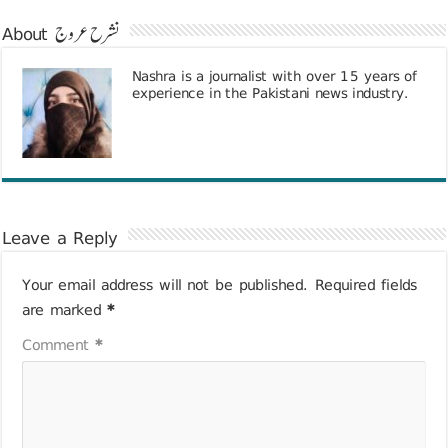
About نشرح عروج
Nashra is a journalist with over 15 years of
experience in the Pakistani news industry.
Leave a Reply
Your email address will not be published.
Required fields
are marked
*
Comment
*