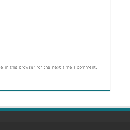
 in this browser for the next time I comment.