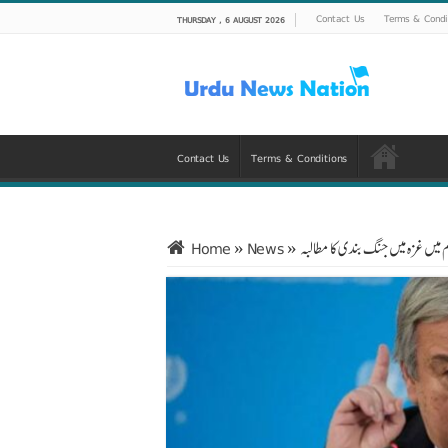
Contact Us
Terms & Condi
THURSDAY , 6 AUGUST 2026
Contact Us
Terms & Conditions
میں غزہ میں جنگ بندی کا مطالبہ
»
News
»
Home