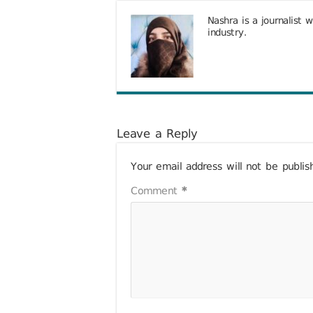
Nashra is a journalist 
industry.
Leave a Reply
Your email address will not be publis
Comment
*