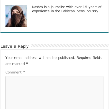
Nashra is a journalist with over 15 years of
experience in the Pakistani news industry.
Leave a Reply
Your email address will not be published.
Required fields
are marked
*
Comment
*