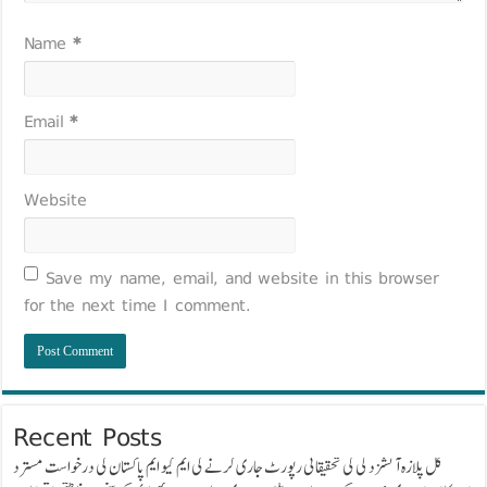
Name
*
Email
*
Website
Save my name, email, and website in this browser
for the next time I comment.
Recent Posts
گل پلازہ آتشزدگی کی تحقیقاتی رپورٹ جاری کرنے کی ایم کیو ایم پاکستان کی درخواست مسترد