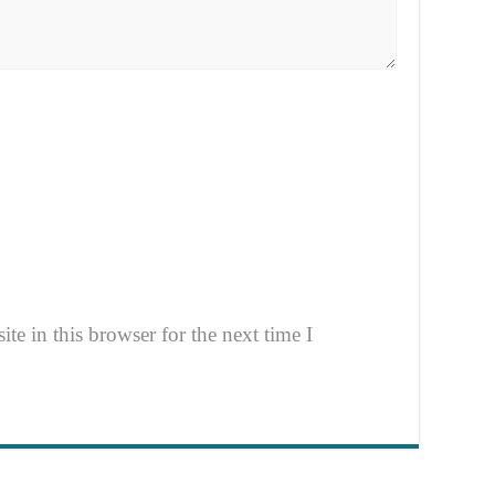
e in this browser for the next time I