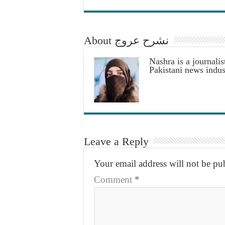
About نشرح عروج
Nashra is a journalis
Pakistani news indus
Leave a Reply
Your email address will not be pu
Comment
*