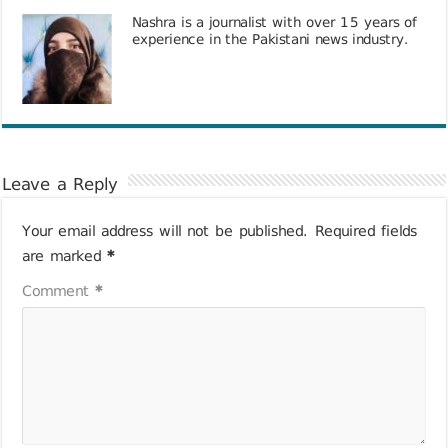
Nashra is a journalist with over 15 years of
experience in the Pakistani news industry.
Leave a Reply
Your email address will not be published.
Required fields
are marked
*
Comment
*