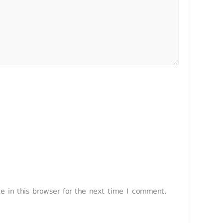
 in this browser for the next time I comment.