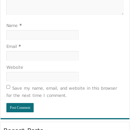
Name
*
Email
*
Website
Save my name, email, and website in this browser
for the next time I comment.