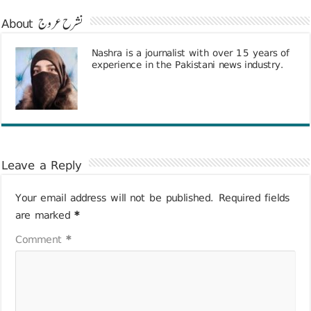
About نشرح عروج
Nashra is a journalist with over 15 years of
experience in the Pakistani news industry.
Leave a Reply
Your email address will not be published.
Required fields
are marked
*
Comment
*