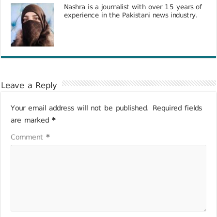
Nashra is a journalist with over 15 years of
experience in the Pakistani news industry.
Leave a Reply
Your email address will not be published.
Required fields
are marked
*
Comment
*