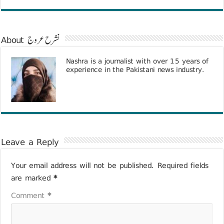
About نشرح عروج
Nashra is a journalist with over 15 years of
experience in the Pakistani news industry.
Leave a Reply
Your email address will not be published.
Required fields
are marked
*
Comment
*