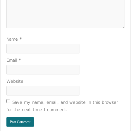
Name
*
Email
*
Website
Save my name, email, and website in this browser
for the next time I comment.