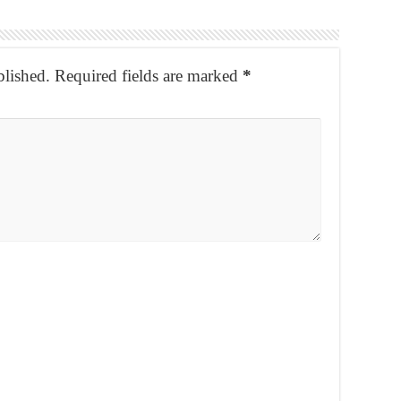
blished.
Required fields are marked
*