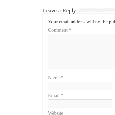
Leave a Reply
Your email address will not be pu
Comment
*
Name
*
Email
*
Website