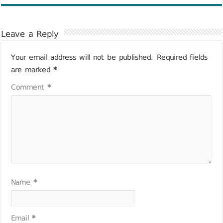
Leave a Reply
Your email address will not be published.
Required fields
are marked
*
Comment
*
Name
*
Email
*