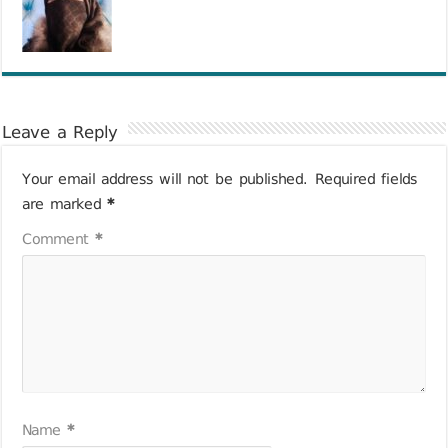
Leave a Reply
Your email address will not be published.
Required fields
are marked
*
Comment
*
Name
*