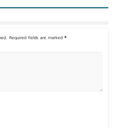
hed.
Required fields are marked
*