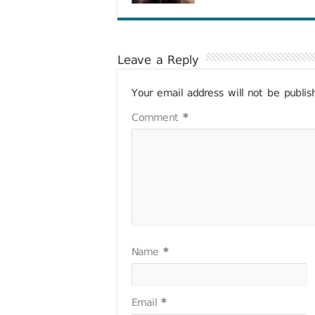
Leave a Reply
Your email address will not be publis
Comment
*
Name
*
Email
*