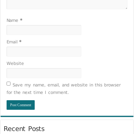
Name
*
Email
*
Website
Save my name, email, and website in this browser
for the next time I comment.
Recent Posts