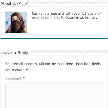
About نشرح عروج
Nashra is a journalist with over 15 years of
experience in the Pakistani news industry.
Leave a Reply
Your email address will not be published.
Required fields
are marked
*
Comment
*