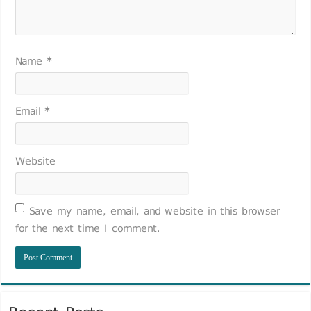
Name
*
Email
*
Website
Save my name, email, and website in this browser
for the next time I comment.