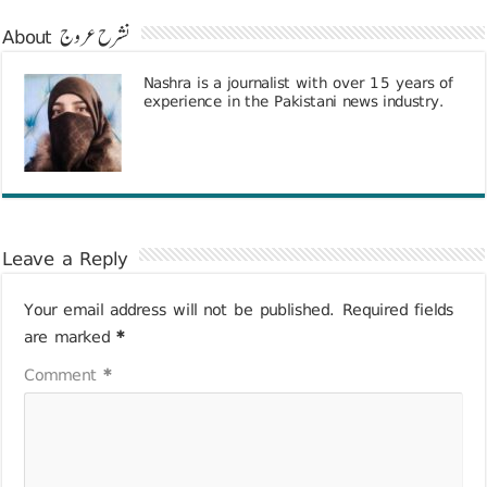
About نشرح عروج
Nashra is a journalist with over 15 years of
experience in the Pakistani news industry.
Leave a Reply
Your email address will not be published.
Required fields
are marked
*
Comment
*