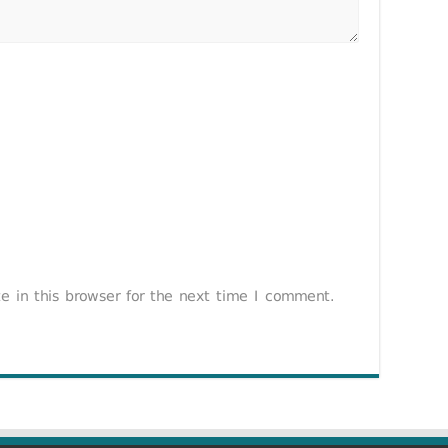
 in this browser for the next time I comment.