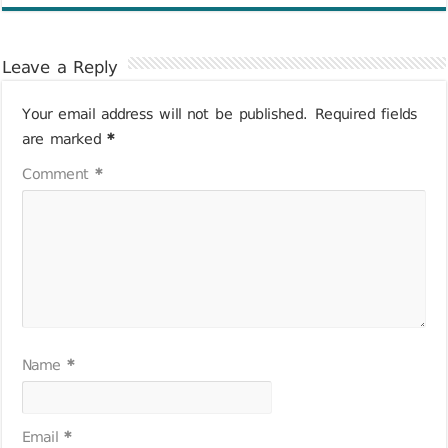
Leave a Reply
Your email address will not be published.
Required fields
are marked
*
Comment
*
Name
*
Email
*