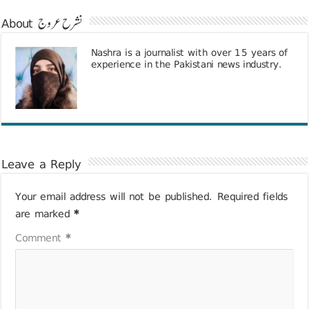
About نشرح عروج
Nashra is a journalist with over 15 years of
experience in the Pakistani news industry.
Leave a Reply
Your email address will not be published.
Required fields
are marked
*
Comment
*