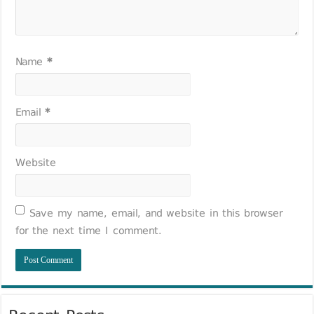
Name
*
Email
*
Website
Save my name, email, and website in this browser
for the next time I comment.