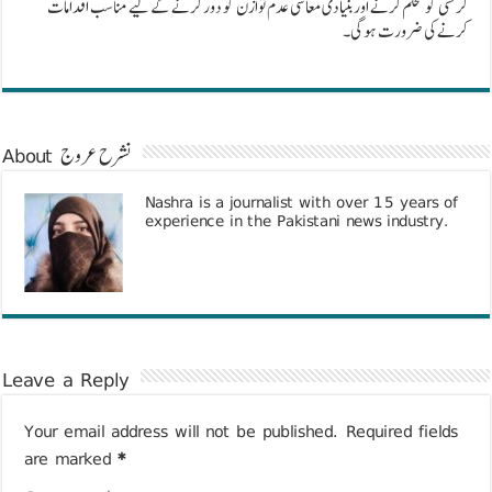
کرنسی کو مستحکم کرنے اور بنیادی معاشی عدم توازن کو دور کرنے کے لیے مناسب اقدامات
کرنے کی ضرورت ہوگی۔
About نشرح عروج
Nashra is a journalist with over 15 years of
experience in the Pakistani news industry.
Leave a Reply
Your email address will not be published.
Required fields
are marked
*