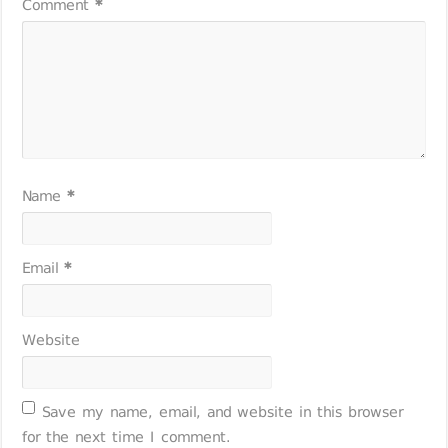
Comment
*
Name
*
Email
*
Website
Save my name, email, and website in this browser
for the next time I comment.