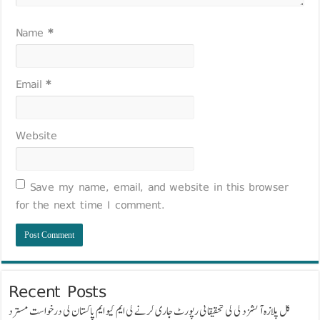
Name
*
Email
*
Website
Save my name, email, and website in this browser
for the next time I comment.
Recent Posts
گل پلازہ آتشزدگی کی تحقیقاتی رپورٹ جاری کرنے کی ایم کیو ایم پاکستان کی درخواست مسترد