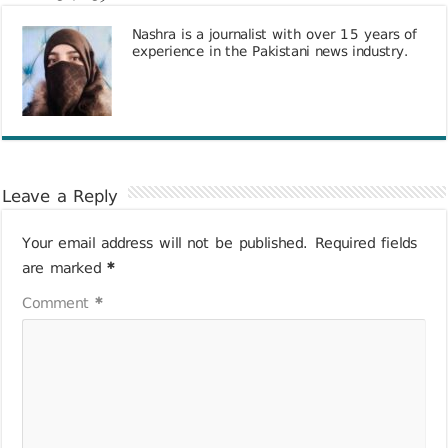
Nashra is a journalist with over 15 years of
experience in the Pakistani news industry.
Leave a Reply
Your email address will not be published.
Required fields
are marked
*
Comment
*