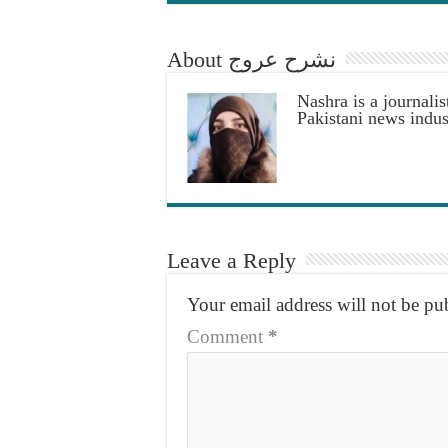
About نشرح عروج
Nashra is a journalis
Pakistani news indus
Leave a Reply
Your email address will not be pu
Comment
*