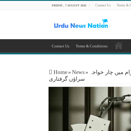
Contact Us
Terms & C
FRIDAY , 7 AUGUST 2026
Contact Us
Terms & Conditions
ام میں چار خواجہ
»
News
»
Home
سراؤں گرفتاری