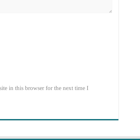
e in this browser for the next time I