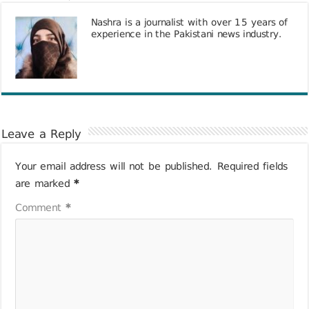
Nashra is a journalist with over 15 years of
experience in the Pakistani news industry.
Leave a Reply
Your email address will not be published.
Required fields
are marked
*
Comment
*