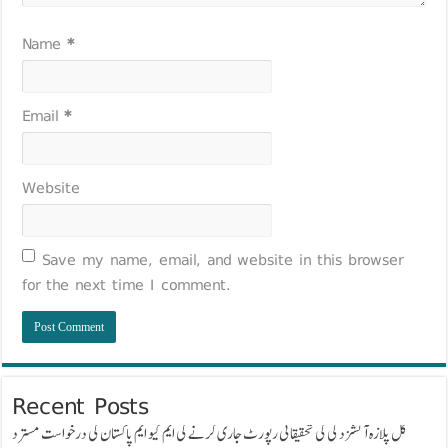
Name
*
Email
*
Website
Save my name, email, and website in this browser
for the next time I comment.
Recent Posts
گل پلازہ آتشزدگی کی تحقیقاتی رپورٹ جاری کرنے کی ایم کیو ایم پاکستان کی درخواست مسترد